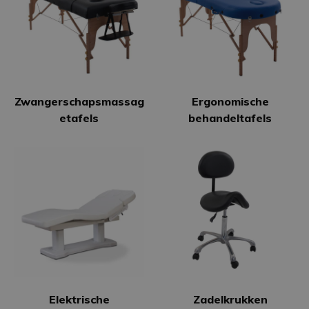
Zwangerschapsmassag
Ergonomische
etafels
behandeltafels
Elektrische
Zadelkrukken