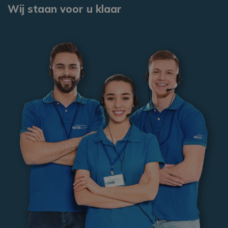
Wij staan voor u klaar