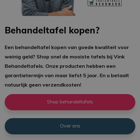
Behandeltafel kopen?
Een behandeltafel kopen van goede kwaliteit voor
weinig geld? Shop snel de mooiste tafels bij Vink
Behandeltafels. Onze producten hebben een
garantietermijn van maar liefst 5 jaar. En u betaalt
natuurlijk geen verzendkosten!
Shop behandeltafels
Over ons