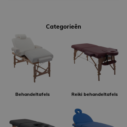
Categorieën
Behandeltafels
Reiki behandeltafels