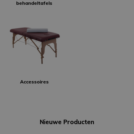
behandeltafels
Accessoires
Nieuwe Producten