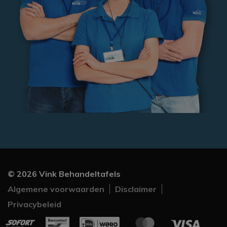
©
2026
Vink Behandeltafels
Algemene voorwaarden
Disclaimer
Privacybeleid