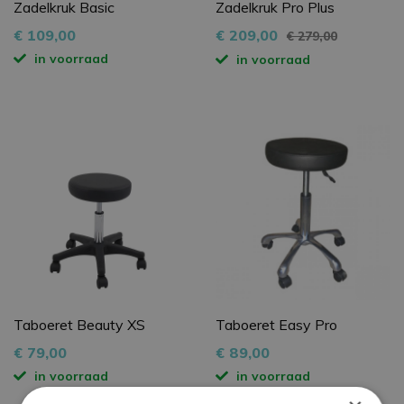
Zadelkruk Basic
Zadelkruk Pro Plus
€ 109,00
€ 209,00
€ 279,00
in voorraad
in voorraad
Taboeret Beauty XS
Taboeret Easy Pro
€ 79,00
€ 89,00
in voorraad
in voorraad