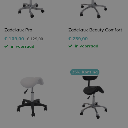
Zadelkruk Pro
Zadelkruk Beauty Comfort
€ 109,00
€ 239,00
€ 129,00
in voorraad
in voorraad
25% Korting