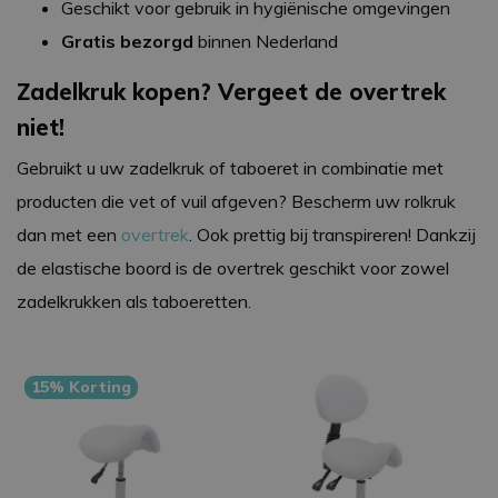
Geschikt voor gebruik in hygiënische omgevingen
Gratis bezorgd
binnen Nederland
Zadelkruk kopen? Vergeet de overtrek
niet!
Gebruikt u uw zadelkruk of taboeret in combinatie met
producten die vet of vuil afgeven? Bescherm uw rolkruk
dan met een
overtrek
. Ook prettig bij transpireren! Dankzij
de elastische boord is de overtrek geschikt voor zowel
zadelkrukken als taboeretten.
15% Korting