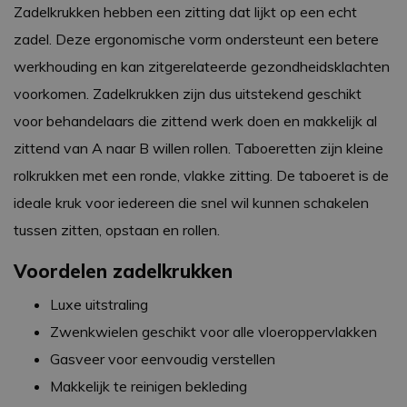
Zadelkrukken hebben een zitting dat lijkt op een echt
zadel. Deze ergonomische vorm ondersteunt een betere
werkhouding en kan zitgerelateerde gezondheidsklachten
voorkomen. Zadelkrukken zijn dus uitstekend geschikt
voor behandelaars die zittend werk doen en makkelijk al
zittend van A naar B willen rollen. Taboeretten zijn kleine
rolkrukken met een ronde, vlakke zitting. De taboeret is de
ideale kruk voor iedereen die snel wil kunnen schakelen
tussen zitten, opstaan en rollen.
Voordelen zadelkrukken
Luxe uitstraling
Zwenkwielen geschikt voor alle vloeroppervlakken
Gasveer voor eenvoudig verstellen
Makkelijk te reinigen bekleding