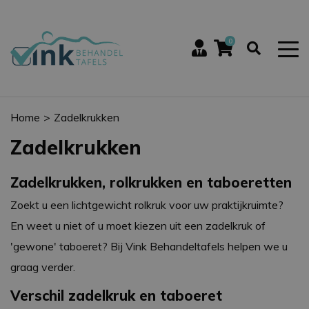
0
Home
Zadelkrukken
Zadelkrukken
Zadelkrukken, rolkrukken en taboeretten
Zoekt u een lichtgewicht rolkruk voor uw praktijkruimte?
En weet u niet of u moet kiezen uit een zadelkruk of
'gewone' taboeret? Bij Vink Behandeltafels helpen we u
graag verder.
Verschil zadelkruk en taboeret