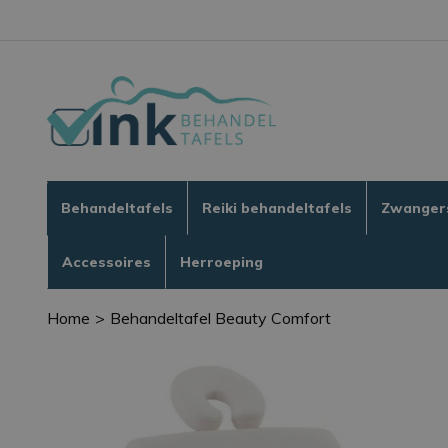
Behandeltafels
Reiki behandeltafels
Zwanger
Accessoires
Herroeping
Home
Behandeltafel Beauty Comfort