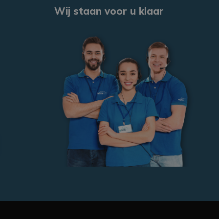
Wij staan voor u klaar