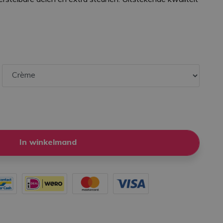
In winkelmand