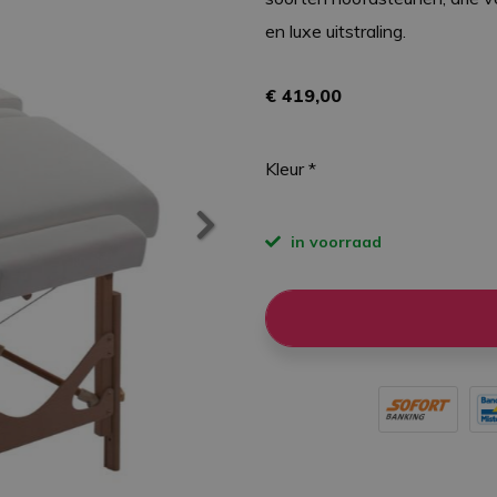
en luxe uitstraling.
€ 419,00
Kleur *
in voorraad