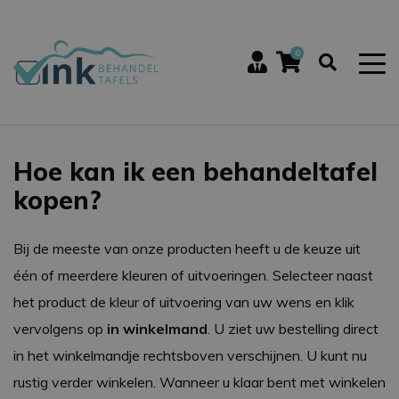
0
Hoe kan ik een behandeltafel
kopen?
Bij de meeste van onze producten heeft u de keuze uit
één of meerdere kleuren of uitvoeringen. Selecteer naast
het product de kleur of uitvoering van uw wens en klik
vervolgens op
in winkelmand
. U ziet uw bestelling direct
in het winkelmandje rechtsboven verschijnen. U kunt nu
rustig verder winkelen. Wanneer u klaar bent met winkelen