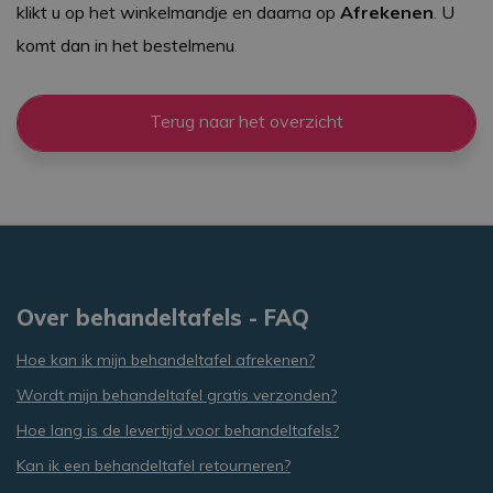
klikt u op het winkelmandje en daarna op
Afrekenen
. U
komt dan in het bestelmenu.
Terug naar het overzicht
Over behandeltafels - FAQ
Hoe kan ik mijn behandeltafel afrekenen?
Wordt mijn behandeltafel gratis verzonden?
Hoe lang is de levertijd voor behandeltafels?
Kan ik een behandeltafel retourneren?